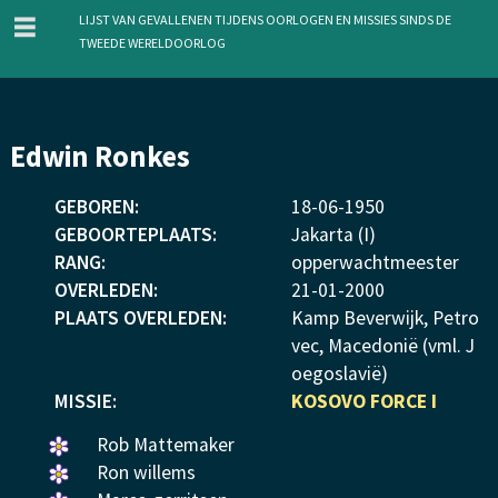
menu
Lijst van gevallenen tijdens oorlogen en missies sinds de
Tweede Wereldoorlog
Overslaan
Edwin Ronkes
en
naar
GEBOREN:
18
-
06
-
1950
de
GEBOORTEPLAATS:
Jakarta (I)
inhoud
RANG:
opperwachtmeester
gaan
OVERLEDEN:
21
-
01
-
2000
PLAATS OVERLEDEN:
Kamp Beverwijk, Petro
vec, Macedonië (vml. J
oegoslavië)
MISSIE:
KOSOVO FORCE I
Een
Rob Mattemaker
bloemetje
Een
Ron willems