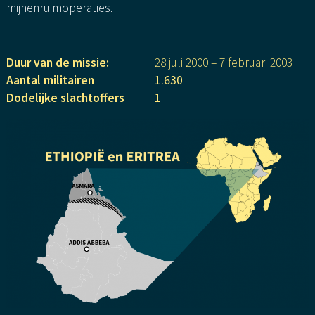
mijnenruimoperaties.
Duur van de missie
28 juli 2000 – 7 februari 2003
Aantal militairen
1.630
Dodelijke slachtoffers
1