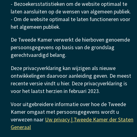
- Bezoekersstatistieken om de website optimaal te
laten aansluiten op de wensen van algemeen publiek.
- Om de website optimaal te laten functioneren voor
het algemeen publiek.
De Tweede Kamer verwerkt de hierboven genoemde
persoonsgegevens op basis van de grondslag
gerechtvaardigd belang.
Deze privacyverklaring kan wijzigen als nieuwe
ontwikkelingen daarvoor aanleiding geven. De meest
recente versie vindt u hier. Deze privacyverklaring is
voor het laatst herzien in februari 2023.
Voor uitgebreidere informatie over hoe de Tweede
Kamer omgaat met persoonsgegevens wordt u
verwezen naar
Uw privacy | Tweede Kamer der Staten
Generaal