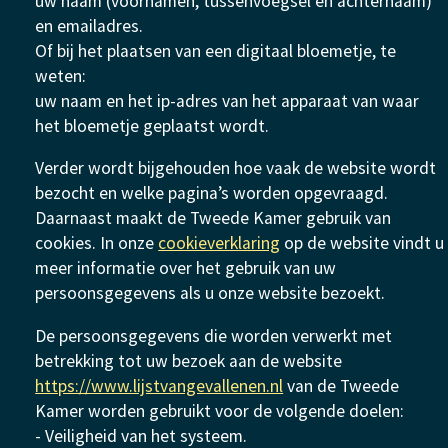
uw naam (voornamen, tussenvoegsel en achternaam)
en emailadres.
Of bij het plaatsen van een digitaal bloemetje, te
weten:
uw naam en het ip-adres van het apparaat van waar
het bloemetje geplaatst wordt.
Verder wordt bijgehouden hoe vaak de website wordt
bezocht en welke pagina’s worden opgevraagd.
Daarnaast maakt de Tweede Kamer gebruik van
cookies. In onze
cookieverklaring
op de website vindt u
meer informatie over het gebruik van uw
persoonsgegevens als u onze website bezoekt.
De persoonsgegevens die worden verwerkt met
betrekking tot uw bezoek aan de website
https://www.lijstvangevallenen.nl
van de Tweede
Kamer worden gebruikt voor de volgende doelen:
- Veiligheid van het systeem.