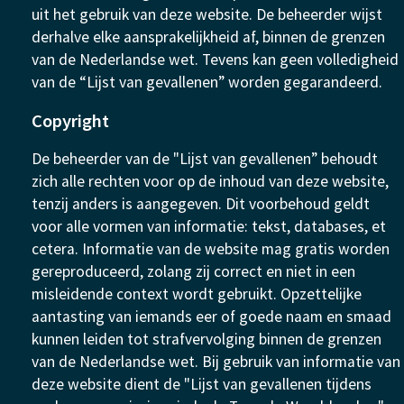
uit het gebruik van deze website. De beheerder wijst
derhalve elke aansprakelijkheid af, binnen de grenzen
van de Nederlandse wet. Tevens kan geen volledigheid
van de “Lijst van gevallenen” worden gegarandeerd.
Copyright
De beheerder van de "Lijst van gevallenen” behoudt
zich alle rechten voor op de inhoud van deze website,
tenzij anders is aangegeven. Dit voorbehoud geldt
voor alle vormen van informatie: tekst, databases, et
cetera. Informatie van de website mag gratis worden
gereproduceerd, zolang zij correct en niet in een
misleidende context wordt gebruikt. Opzettelijke
aantasting van iemands eer of goede naam en smaad
kunnen leiden tot strafvervolging binnen de grenzen
van de Nederlandse wet. Bij gebruik van informatie van
deze website dient de "Lijst van gevallenen tijdens