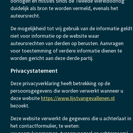
oorlogen en missies sinds de Tweede Wereldoorlog"
duidelijk als bron te worden vermeld, evenals het
auteursrecht.
De mogelijkheid tot vrij gebruik van de informatie geldt
niet voor informatie op de website waar
auteursrechten van derden op berusten. Aanvragen
voor toestemming of verdere informatie dienen te
worden gericht aan deze derde partij.
Privacystatement
Deze privacyverklaring heeft betrekking op de
persoonsgegevens die worden verwerkt wanneer u
deze website
https://www.lijstvangevallenen.nl
bezoekt.
Deze website verwerkt de gegevens die u achterlaat in
het contactformulier, te weten: