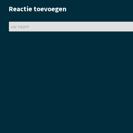
Reactie toevoegen